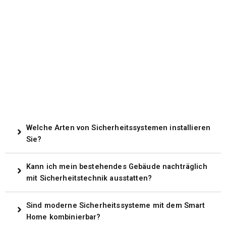
Welche Arten von Sicherheitssystemen installieren
Sie?
Kann ich mein bestehendes Gebäude nachträglich
mit Sicherheitstechnik ausstatten?
Sind moderne Sicherheitssysteme mit dem Smart
Home kombinierbar?