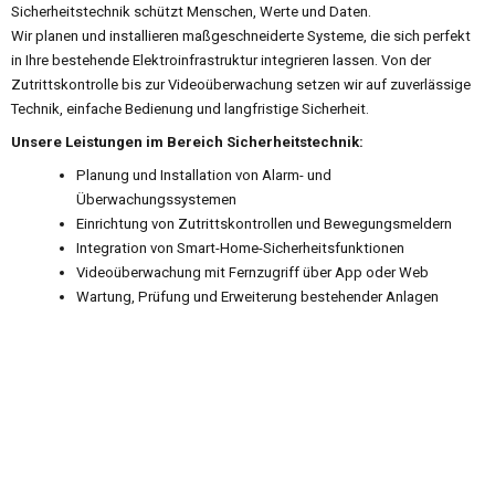
Sicherheitstechnik schützt Menschen, Werte und Daten.
Wir planen und installieren maßgeschneiderte Systeme, die sich perfekt
in Ihre bestehende Elektroinfrastruktur integrieren lassen. Von der
Zutrittskontrolle bis zur Videoüberwachung setzen wir auf zuverlässige
Technik, einfache Bedienung und langfristige Sicherheit.
Unsere Leistungen im Bereich Sicherheitstechnik:
Planung und Installation von Alarm- und
Überwachungssystemen
Einrichtung von Zutrittskontrollen und Bewegungsmeldern
Integration von Smart-Home-Sicherheitsfunktionen
Videoüberwachung mit Fernzugriff über App oder Web
Wartung, Prüfung und Erweiterung bestehender Anlagen