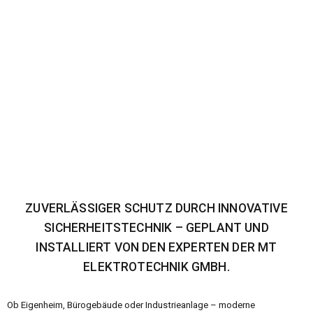
ZUVERLÄSSIGER SCHUTZ DURCH INNOVATIVE
SICHERHEITSTECHNIK – GEPLANT UND
INSTALLIERT VON DEN EXPERTEN DER MT
ELEKTROTECHNIK GMBH.
Ob Eigenheim, Bürogebäude oder Industrieanlage – moderne