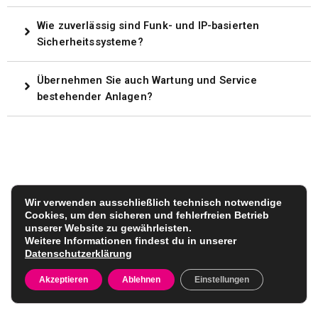
Wie zuverlässig sind Funk- und IP-basierten
Sicherheitssysteme?
Übernehmen Sie auch Wartung und Service
bestehender Anlagen?
Wir verwenden ausschließlich technisch notwendige
Cookies, um den sicheren und fehlerfreien Betrieb
unserer Website zu gewährleisten.
Weitere Informationen findest du in unserer
Datenschutzerklärung
Akzeptieren
Ablehnen
Einstellungen