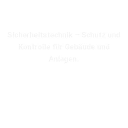
Sicherheitstechnik – Schutz und
Kontrolle für Gebäude und
Anlagen.